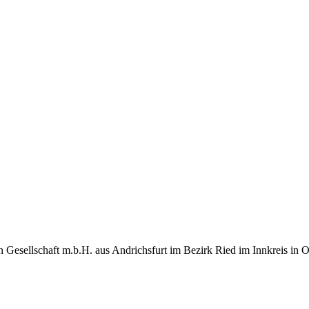
Gesellschaft m.b.H. aus Andrichsfurt im Bezirk Ried im Innkreis in O