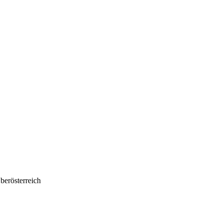
berösterreich