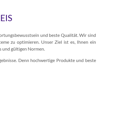
EIS
wortungsbewusstsein und beste Qualität. Wir sind
eme zu optimieren. Unser Ziel ist es, Ihnen ein
s und gültigen Normen.
Ergebnisse. Denn hochwertige Produkte und beste