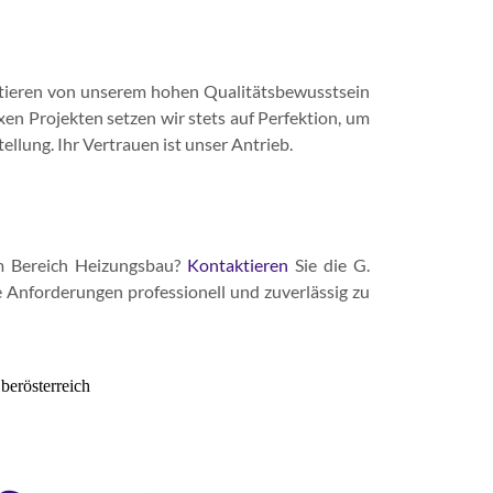
fitieren von unserem hohen Qualitätsbewusstsein
en Projekten setzen wir stets auf Perfektion, um
ellung. Ihr Vertrauen ist unser Antrieb.
im Bereich Heizungsbau?
Kontaktieren
Sie die G.
e Anforderungen professionell und zuverlässig zu
berösterreich