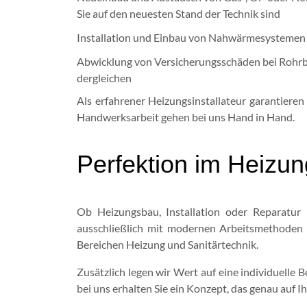
Sie auf den neuesten Stand der Technik sind
Installation und Einbau von Nahwärmesystemen
Abwicklung von Versicherungsschäden bei Rohr
dergleichen
Als erfahrener Heizungsinstallateur garantiere
Handwerksarbeit gehen bei uns Hand in Hand.
Perfektion im Heizun
Ob Heizungsbau, Installation oder Reparatur 
ausschließlich mit modernen Arbeitsmethoden u
Bereichen Heizung und Sanitärtechnik.
Zusätzlich legen wir Wert auf eine individuelle 
bei uns erhalten Sie ein Konzept, das genau auf 