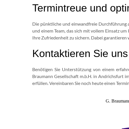
Termintreue und opt
Die pünktliche und einwandfreie Durchführung a
und einem Team, das sich mit vollem Einsatz um 
Ihre Zufriedenheit zu sichern. Dabei garantieren w
Kontaktieren Sie uns
Benötigen Sie Unterstützung von einem erfahr
Braumann Gesellschaft m.b.H. in Andrichsfurt im 
erfüllen. Vereinbaren Sie noch heute einen Termin
G. Braumann 