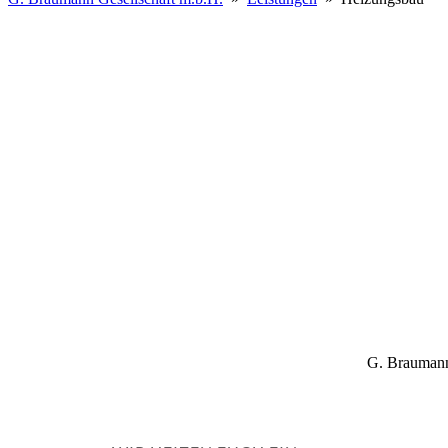
G. Braumann 